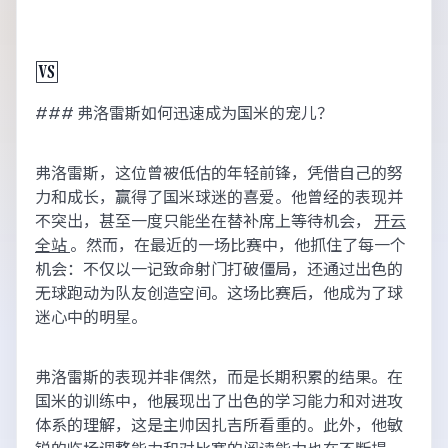
🆚
### 弗洛雷斯如何迅速成为国米的宠儿？
弗洛雷斯，这位曾被低估的年轻前锋，凭借自己的努
力和成长，赢得了国米球迷的喜爱。他曾经的表现并
不突出，甚至一度只能坐在替补席上等待机会，
开云
全站
。然而，在最近的一场比赛中，他抓住了每一个
机会：不仅以一记致命射门打破僵局，还通过出色的
无球跑动为队友创造空间。这场比赛后，他成为了球
迷心中的明星。
弗洛雷斯的表现并非偶然，而是长期积累的结果。在
国米的训练中，他展现出了出色的学习能力和对进攻
体系的理解，这是主帅因扎吉所看重的。此外，他敏