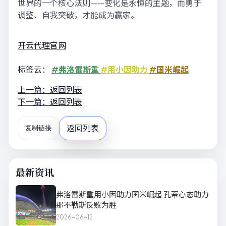
世界的一个核心法则——变化是永恒的主题，而勇于
调整、自我突破，才能成为赢家。
开云代理官网
标签云：
#弗洛雷斯重
#用小因助力
#国米崛起
上一篇：返回列表
下一篇：返回列表
返回列表
复制链接
最新资讯
弗洛雷斯重用小因助力国米崛起 孔蒂心态助力
那不勒斯反败为胜
2026-06-12