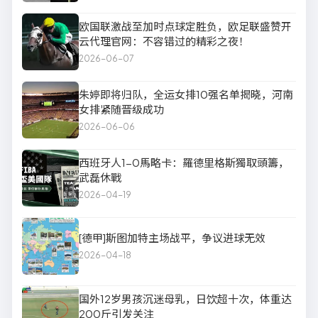
欧国联激战至加时点球定胜负，欧足联盛赞开
云代理官网：不容错过的精彩之夜！
2026-06-07
朱婷即将归队，全运女排10强名单揭晓，河南
女排紧随晋级成功
2026-06-06
西班牙人1-0馬略卡：羅德里格斯獨取頭籌，
武磊休戰
2026-04-19
[德甲]斯图加特主场战平，争议进球无效
2026-04-18
国外12岁男孩沉迷母乳，日饮超十次，体重达
200斤引发关注