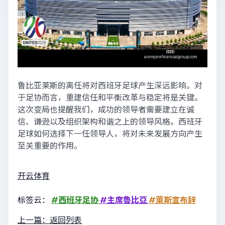
鲁比亚莱斯的离任将对西班牙足球产生深远影响。对
于足协而言，重建信任和平衡改革与稳定将是关键。
这次变局也提醒我们，成功的领导者需要建立在诚
信、谦逊以及组织架构和谐之上的领导风格。西班牙
足球如何选择下一任领导人，将对未来发展方向产生
至关重要的作用。
开云体育
标签云：
#西班牙足协
#主席魯比亞
#萊斯宣布辞
上一篇：返回列表