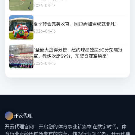
2026-04-17
夏季转会完美收官，图拉姆加盟成就非凡！
2026-04-16
“圣诞大战得分榜：纽约球星独揽60分荣膺冠
军，教练次席59分，东契奇亚军稳坐”
2026-04-15
开云代理
开云代理
官网：开启您的体育事业新篇章 在数字时代，体
育行业正经历前所未有的变革。作为行业领军者，开云代理