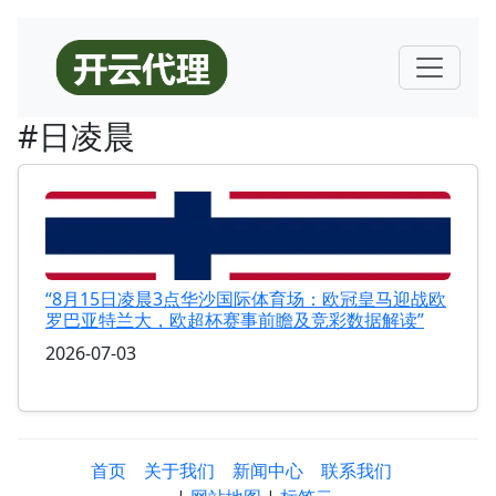
#日凌晨
“8月15日凌晨3点华沙国际体育场：欧冠皇马迎战欧
罗巴亚特兰大，欧超杯赛事前瞻及竞彩数据解读”
2026-07-03
首页
关于我们
新闻中心
联系我们