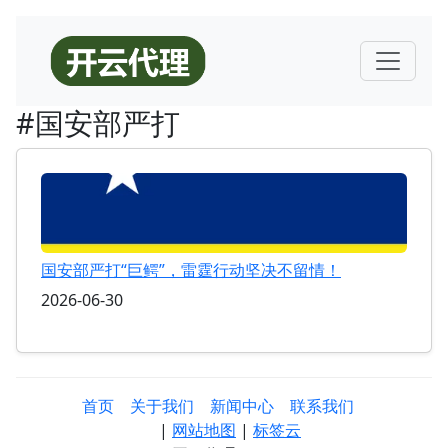
#国安部严打
国安部严打“巨鳄”，雷霆行动坚决不留情！
2026-06-30
首页
关于我们
新闻中心
联系我们
|
网站地图
|
标签云