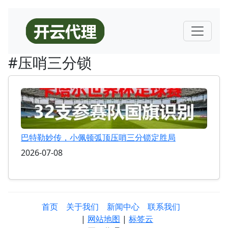
#压哨三分锁
巴特勒妙传，小佩顿弧顶压哨三分锁定胜局
2026-07-08
首页
关于我们
新闻中心
联系我们
|
网站地图
|
标签云