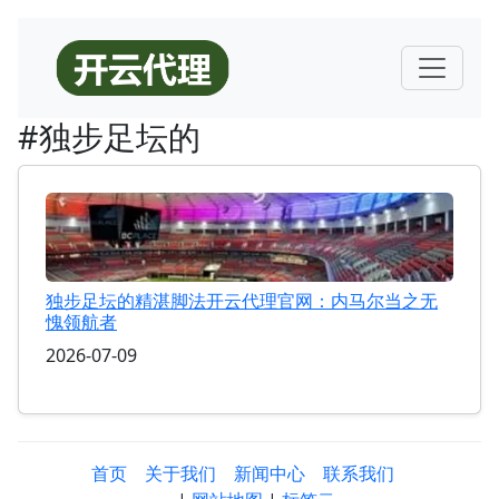
#独步足坛的
独步足坛的精湛脚法开云代理官网：内马尔当之无
愧领航者
2026-07-09
首页
关于我们
新闻中心
联系我们